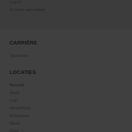
Log in
Account aanmaken
CARRIÈRE
Vacatures
LOCATIES
Hasselt
Genk
Luik
Herenthout
Antwerpen
Nijvel
Gent