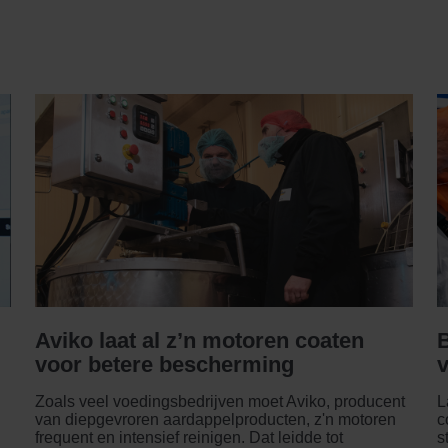
Aviko laat al z’n motoren coaten
voor betere bescherming
Zoals veel voedingsbedrijven moet Aviko, producent
L
van diepgevroren aardappelproducten, z'n motoren
c
frequent en intensief reinigen. Dat leidde tot
s