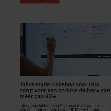
Tailor-made webshop voor IRIS
zorgt voor een on-time delivery van
méér dan 95%
Tijdig beschikken over het juiste materiaal op
verschillende werven is voor IRIS een belangrijke