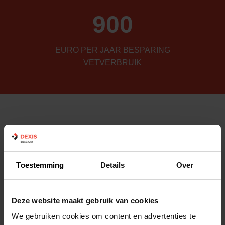
900
EURO PER JAAR BESPARING
VETVERBRUIK
Toestemming
Details
Over
Deze website maakt gebruik van cookies
We gebruiken cookies om content en advertenties te