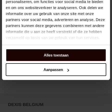
personaliseren, om functies voor social media te bieden
en om ons websiteverkeer te analyseren. Ook delen we
informatie over uw gebruik van onze site met onze
partners voor social media, adverteren en analyse. Deze
partners kunnen deze gegevens combineren met andere
informatie die u aan ze heeft verstrekt of die ze hebben
verzameld op basis van uw gebruik van hun services.
Alles toestaan
Aanpassen
DEXIS BELGIUM