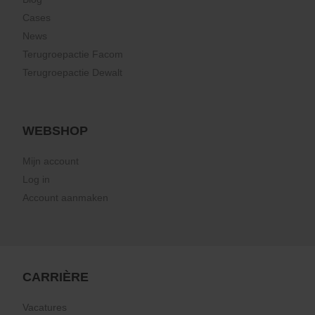
Cases
News
Terugroepactie Facom
Terugroepactie Dewalt
WEBSHOP
Mijn account
Log in
Account aanmaken
CARRIÈRE
Vacatures