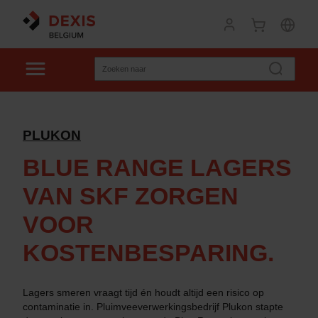
PLUKON
BLUE RANGE LAGERS
VAN SKF ZORGEN
VOOR
KOSTENBESPARING.
Lagers smeren vraagt tijd én houdt altijd een risico op
contaminatie in. Pluimveeverwerkingsbedrijf Plukon stapte