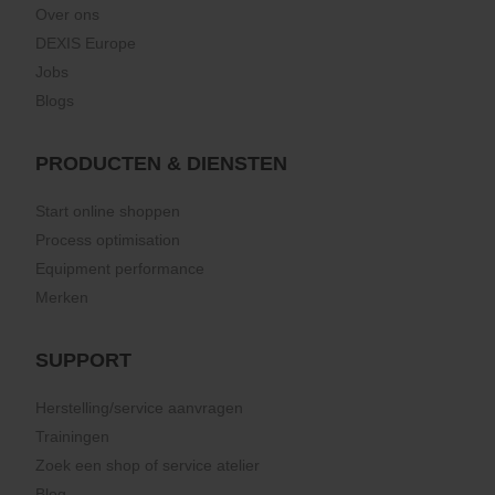
Over ons
DEXIS Europe
Jobs
Blogs
PRODUCTEN & DIENSTEN
Start online shoppen
Process optimisation
Equipment performance
Merken
SUPPORT
Herstelling/service aanvragen
Trainingen
Zoek een shop of service atelier
Blog