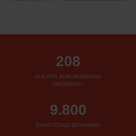
208
UUR PER JAAR BESPARING
SMEERKOST
9.800
EURO TOTALE BESPARING