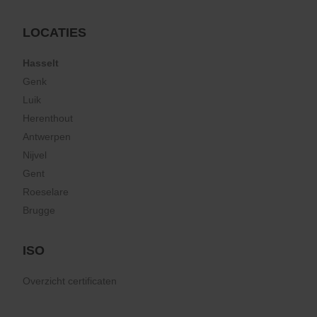
LOCATIES
Hasselt
Genk
Luik
Herenthout
Antwerpen
Nijvel
Gent
Roeselare
Brugge
ISO
Overzicht certificaten