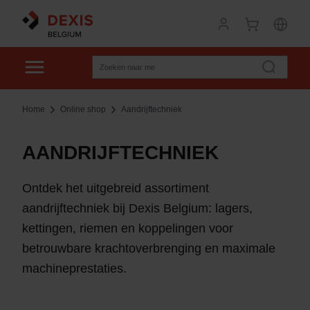
Home
Online shop
Aandrijftechniek
AANDRIJFTECHNIEK
Ontdek het uitgebreid assortiment
aandrijftechniek bij Dexis Belgium: lagers,
kettingen, riemen en koppelingen voor
betrouwbare krachtoverbrenging en maximale
machineprestaties.