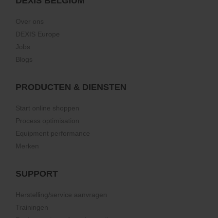
DEXIS BELGIUM
Over ons
DEXIS Europe
Jobs
Blogs
PRODUCTEN & DIENSTEN
Start online shoppen
Process optimisation
Equipment performance
Merken
SUPPORT
Herstelling/service aanvragen
Trainingen