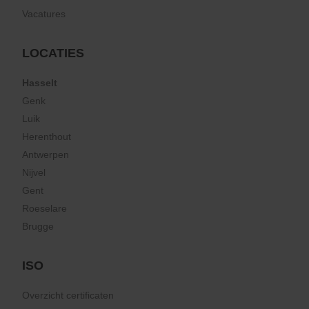
Vacatures
LOCATIES
Hasselt
Genk
Luik
Herenthout
Antwerpen
Nijvel
Gent
Roeselare
Brugge
ISO
Overzicht certificaten