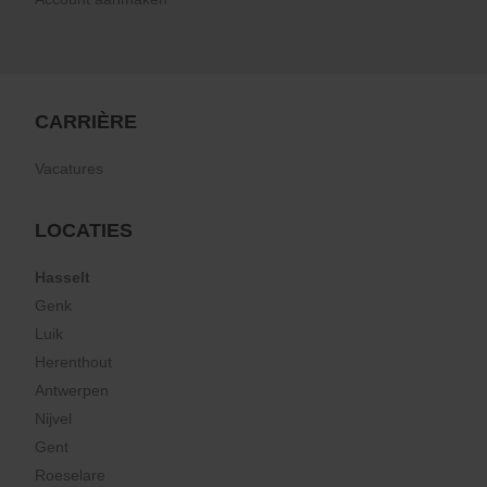
CARRIÈRE
Vacatures
LOCATIES
Hasselt
Genk
Luik
Herenthout
Antwerpen
Nijvel
Gent
Roeselare