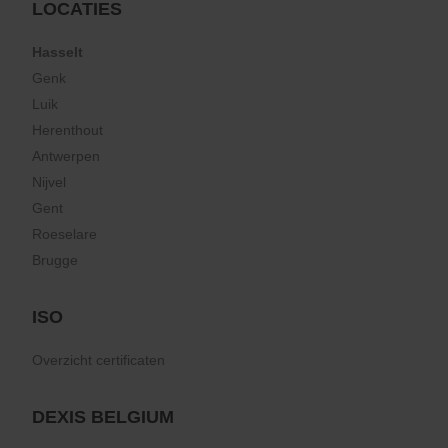
LOCATIES
Hasselt
Genk
Luik
Herenthout
Antwerpen
Nijvel
Gent
Roeselare
Brugge
ISO
Overzicht certificaten
DEXIS BELGIUM