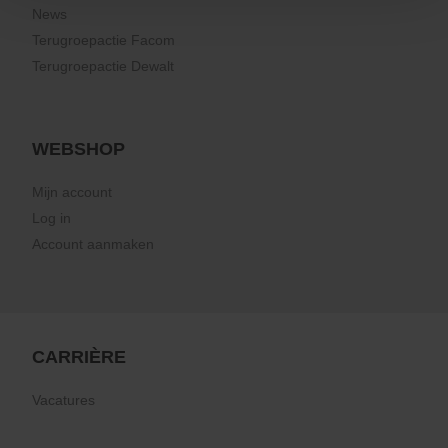
News
Terugroepactie Facom
Terugroepactie Dewalt
WEBSHOP
Mijn account
Log in
Account aanmaken
CARRIÈRE
Vacatures