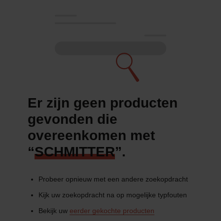
Er zijn geen producten
gevonden die
overeenkomen met
“
SCHMITTER
”.
Probeer opnieuw met een andere zoekopdracht
Kijk uw zoekopdracht na op mogelijke typfouten
Bekijk uw
eerder gekochte producten