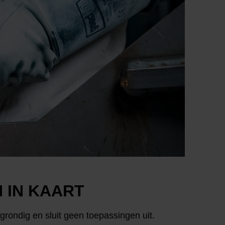
 IN KAART
rondig en sluit geen toepassingen uit.