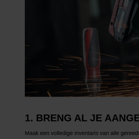
1. BRENG AL JE AANG
Maak een volledige inventaris van alle gereed