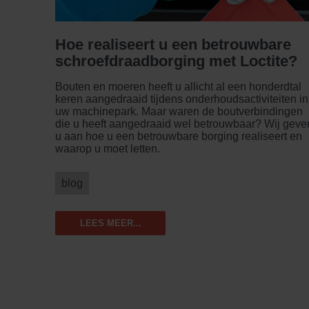
Hoe realiseert u een betrouwbare
schroefdraadborging met Loctite?
Bouten en moeren heeft u allicht al een honderdtal
keren aangedraaid tijdens onderhoudsactiviteiten in
uw machinepark. Maar waren de boutverbindingen
die u heeft aangedraaid wel betrouwbaar? Wij geve
u aan hoe u een betrouwbare borging realiseert en
waarop u moet letten.
blog
LEES MEER...