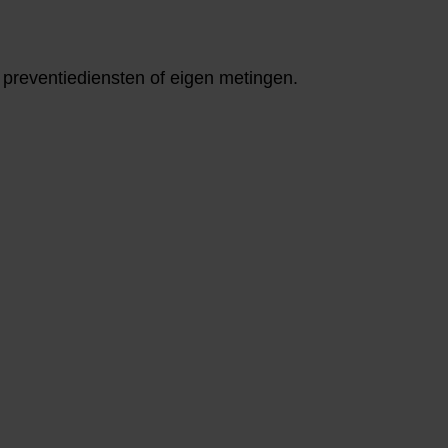
r, preventiediensten of eigen metingen.