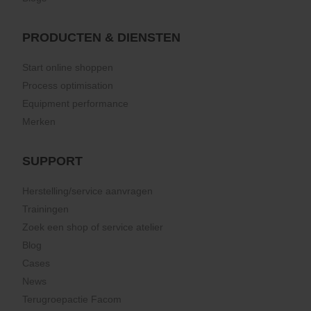
PRODUCTEN & DIENSTEN
Start online shoppen
Process optimisation
Equipment performance
Merken
SUPPORT
Herstelling/service aanvragen
Trainingen
Zoek een shop of service atelier
Blog
Cases
News
Terugroepactie Facom