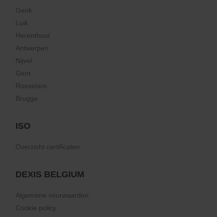
Genk
Luik
Herenthout
Antwerpen
Nijvel
Gent
Roeselare
Brugge
ISO
Overzicht certificaten
DEXIS BELGIUM
Algemene voorwaarden
Cookie policy