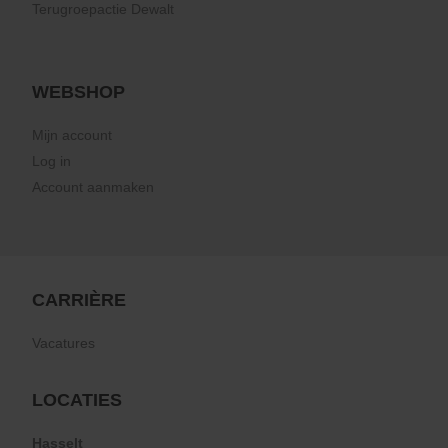
Terugroepactie Dewalt
WEBSHOP
Mijn account
Log in
Account aanmaken
CARRIÈRE
Vacatures
LOCATIES
Hasselt