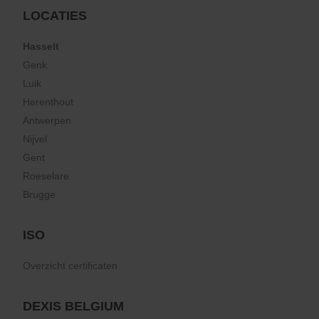
LOCATIES
Hasselt
Genk
Luik
Herenthout
Antwerpen
Nijvel
Gent
Roeselare
Brugge
ISO
Overzicht certificaten
DEXIS BELGIUM