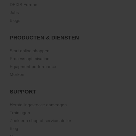
DEXIS Europe
Jobs
Blogs
PRODUCTEN & DIENSTEN
Start online shoppen
Process optimisation
Equipment performance
Merken
SUPPORT
Herstelling/service aanvragen
Trainingen
Zoek een shop of service atelier
Blog