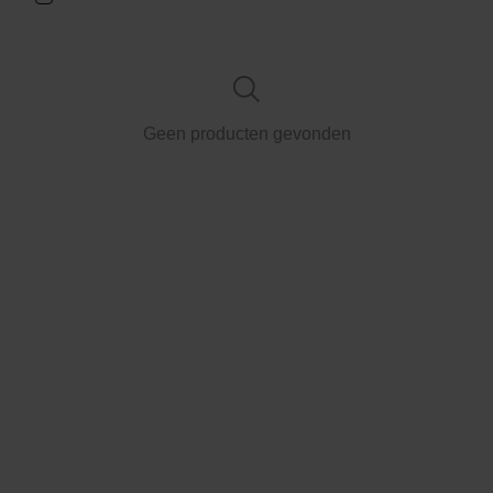
Geen producten gevonden