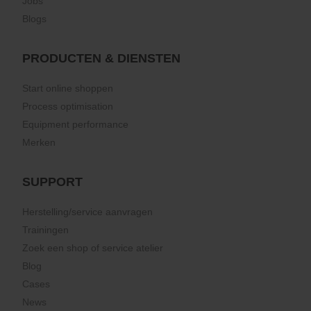
Jobs
Blogs
PRODUCTEN & DIENSTEN
Start online shoppen
Process optimisation
Equipment performance
Merken
SUPPORT
Herstelling/service aanvragen
Trainingen
Zoek een shop of service atelier
Blog
Cases
News