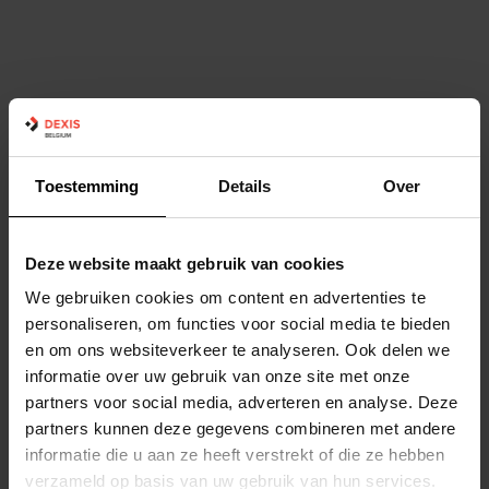
Toestemming
Details
Over
Deze website maakt gebruik van cookies
We gebruiken cookies om content en advertenties te
personaliseren, om functies voor social media te bieden
en om ons websiteverkeer te analyseren. Ook delen we
informatie over uw gebruik van onze site met onze
partners voor social media, adverteren en analyse. Deze
partners kunnen deze gegevens combineren met andere
informatie die u aan ze heeft verstrekt of die ze hebben
verzameld op basis van uw gebruik van hun services.