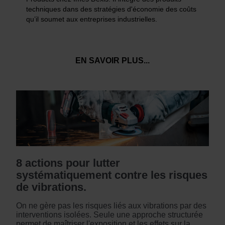
techniques dans des stratégies d'économie des coûts
qu’il soumet aux entreprises industrielles.
EN SAVOIR PLUS...
8 actions pour lutter
systématiquement contre les risques
de vibrations.
On ne gère pas les risques liés aux vibrations par des
interventions isolées. Seule une approche structurée
permet de maîtriser l'exposition et les effets sur la