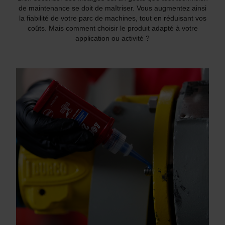
de maintenance se doit de maîtriser. Vous augmentez ainsi
la fiabilité de votre parc de machines, tout en réduisant vos
coûts. Mais comment choisir le produit adapté à votre
application ou activité ?