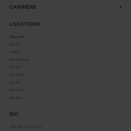
CARRIÈRE
LOCATIONS
Hasselt
Genk
Liège
Herenthout
Anvers
Nivelles
Gand
Roulers
Bruges
ISO
Voir les certificats