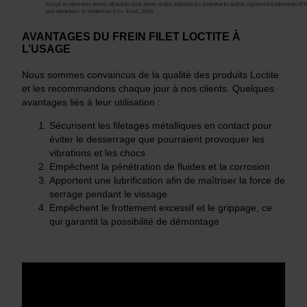
AVANTAGES DU FREIN FILET LOCTITE À
L’USAGE
Nous sommes convaincus de la qualité des produits Loctite
et les recommandons chaque jour à nos clients. Quelques
avantages liés à leur utilisation :
Sécurisent les filetages métalliques en contact pour
éviter le desserrage que pourraient provoquer les
vibrations et les chocs
Empêchent la pénétration de fluides et la corrosion
Apportent une lubrification afin de maîtriser la force de
serrage pendant le vissage
Empêchent le frottement excessif et le grippage, ce
qui garantit la possibilité de démontage