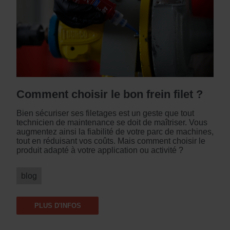
Comment choisir le bon frein filet ?
Bien sécuriser ses filetages est un geste que tout
technicien de maintenance se doit de maîtriser. Vous
augmentez ainsi la fiabilité de votre parc de machines,
tout en réduisant vos coûts. Mais comment choisir le
produit adapté à votre application ou activité ?
blog
PLUS D'INFOS