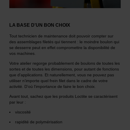
LA BASE D'UN BON CHOIX
Tout technicien de maintenance doit pouvoir compter sur
des assemblages filetés qui tiennent : le moindre boulon qui
se desserre peut en effet compromettre la disponibilité de
vos machines.
Votre atelier regorge probablement de boulons de toutes les
sortes et de toutes les dimensions, pour autant de fonctions
que d'applications. Et naturellement, vous ne pouvez pas
utiliser n’importe quel frein filet dans le cadre de votre
activité. D’où l'importance de faire le bon choix.
Avant tout, sachez que les produits Loctite se caractérisent
par leur :
viscosité
rapidité de polymérisation