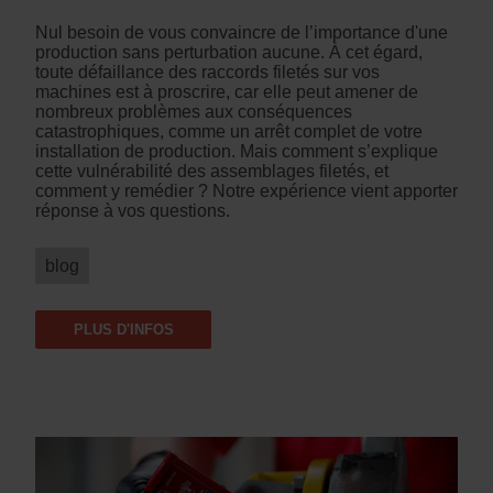
Nul besoin de vous convaincre de l’importance d'une
production sans perturbation aucune. À cet égard,
toute défaillance des raccords filetés sur vos
machines est à proscrire, car elle peut amener de
nombreux problèmes aux conséquences
catastrophiques, comme un arrêt complet de votre
installation de production. Mais comment s’explique
cette vulnérabilité des assemblages filetés, et
comment y remédier ? Notre expérience vient apporter
réponse à vos questions.
blog
PLUS D'INFOS