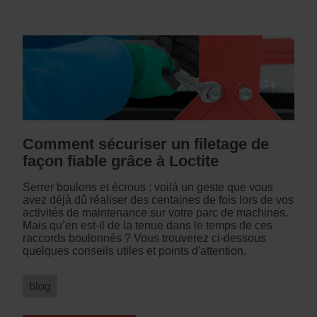
Comment sécuriser un filetage de
façon fiable grâce à Loctite
Serrer boulons et écrous : voilà un geste que vous
avez déjà dû réaliser des centaines de fois lors de vos
activités de maintenance sur votre parc de machines.
Mais qu’en est-il de la tenue dans le temps de ces
raccords boulonnés ? Vous trouverez ci-dessous
quelques conseils utiles et points d'attention.
blog