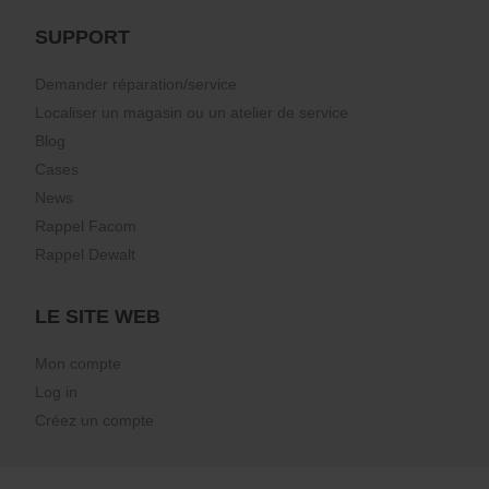
SUPPORT
Demander réparation/service
Localiser un magasin ou un atelier de service
Blog
Cases
News
Rappel Facom
Rappel Dewalt
LE SITE WEB
Mon compte
Log in
Créez un compte