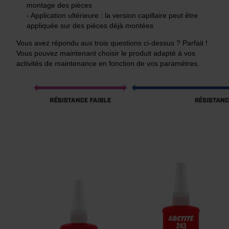
montage des pièces
- Application ultérieure : la version capillaire peut être
appliquée sur des pièces déjà montées
Vous avez répondu aux trois questions ci-dessus ? Parfait !
Vous pouvez maintenant choisir le produit adapté à vos
activités de maintenance en fonction de vos paramètres.