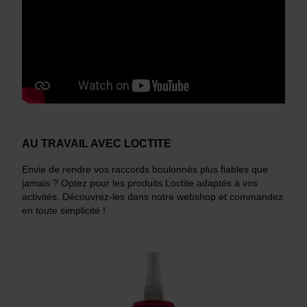
AU TRAVAIL AVEC LOCTITE
Envie de rendre vos raccords boulonnés plus fiables que
jamais ? Optez pour les produits Loctite adaptés à vos
activités. Découvrez-les dans notre webshop et commandez
en toute simplicité !