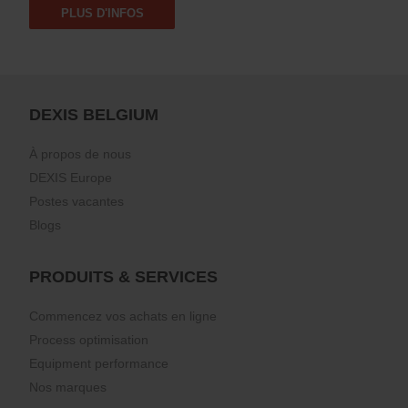
PLUS D'INFOS
DEXIS BELGIUM
À propos de nous
DEXIS Europe
Postes vacantes
Blogs
PRODUITS & SERVICES
Commencez vos achats en ligne
Process optimisation
Equipment performance
Nos marques