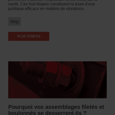
santé. Ces huit étapes constituent la base d'une
politique efficace en matière de vibrations.
blog
PLUS D'INFOS
Pourquoi vos assemblages filetés et
boulonnés se desserrent-ils ?