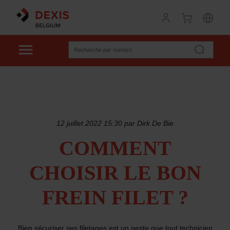
12 juillet 2022 15:30 par Dirk De Bie
COMMENT
CHOISIR LE BON
FREIN FILET ?
Bien sécuriser ses filetages est un geste que tout technicien