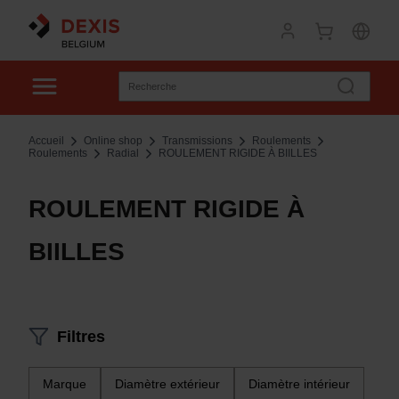
Accueil
Online shop
Transmissions
Roulements
Roulements
Radial
ROULEMENT RIGIDE À BIILLES
ROULEMENT RIGIDE À
BIILLES
Filtres
Marque
Diamètre extérieur
Diamètre intérieur