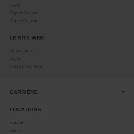
News
Rappel Facom
Rappel Dewalt
LE SITE WEB
Mon compte
Log in
Créez un compte
CARRIÈRE
LOCATIONS
Hasselt
Genk