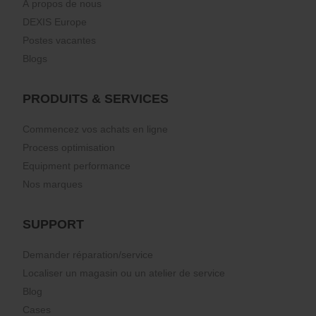
À propos de nous
DEXIS Europe
Postes vacantes
Blogs
PRODUITS & SERVICES
Commencez vos achats en ligne
Process optimisation
Equipment performance
Nos marques
SUPPORT
Demander réparation/service
Localiser un magasin ou un atelier de service
Blog
Cases