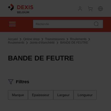
Accueil
Online shop
Transmissions
Roulements
Roulements
Joints d'étanchéité
BANDE DE FEUTRE
BANDE DE FEUTRE
Filtres
Marque
Epaissseur
Largeur
Longueur