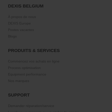
DEXIS BELGIUM
À propos de nous
DEXIS Europe
Postes vacantes
Blogs
PRODUITS & SERVICES
Commencez vos achats en ligne
Process optimisation
Equipment performance
Nos marques
SUPPORT
Demander réparation/service