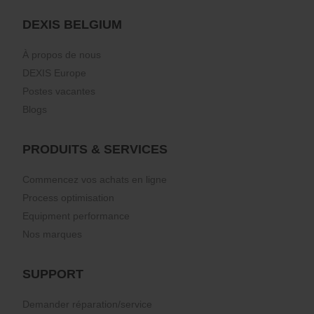
DEXIS BELGIUM
À propos de nous
DEXIS Europe
Postes vacantes
Blogs
PRODUITS & SERVICES
Commencez vos achats en ligne
Process optimisation
Equipment performance
Nos marques
SUPPORT
Demander réparation/service