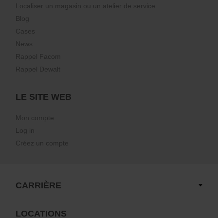
Localiser un magasin ou un atelier de service
Blog
Cases
News
Rappel Facom
Rappel Dewalt
LE SITE WEB
Mon compte
Log in
Créez un compte
CARRIÈRE
LOCATIONS