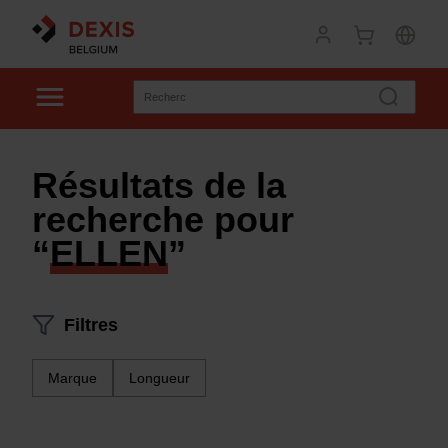
Résultats de la
recherche pour
“
ELLEN
”
Filtres
Marque
Longueur