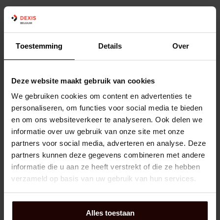
Toestemming
Details
Over
Deze website maakt gebruik van cookies
We gebruiken cookies om content en advertenties te
personaliseren, om functies voor social media te bieden
en om ons websiteverkeer te analyseren. Ook delen we
informatie over uw gebruik van onze site met onze
partners voor social media, adverteren en analyse. Deze
partners kunnen deze gegevens combineren met andere
informatie die u aan ze heeft verstrekt of die ze hebben
verzameld op basis van uw gebruik van hun services.
Alles toestaan