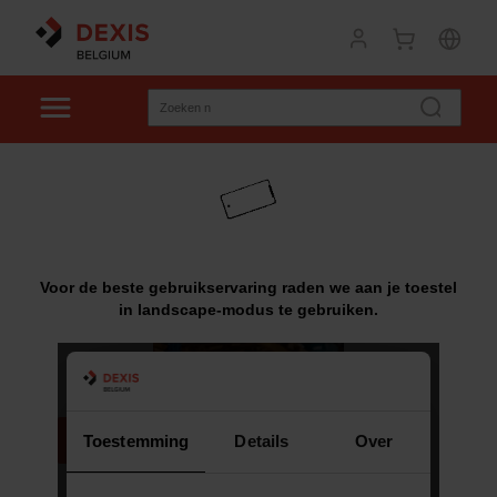
Voor de beste gebruikservaring raden we aan je toestel
in landscape-modus te gebruiken.