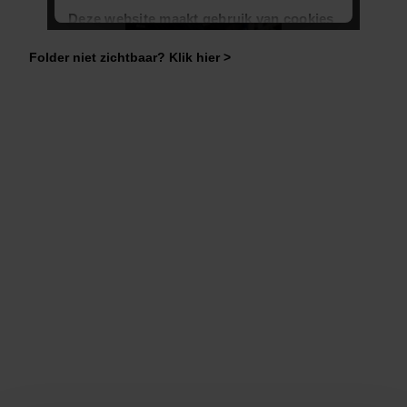
Folder niet zichtbaar? Klik hier >