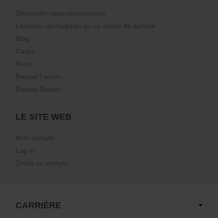
Demander réparation/service
Localiser un magasin ou un atelier de service
Blog
Cases
News
Rappel Facom
Rappel Dewalt
LE SITE WEB
Mon compte
Log in
Créez un compte
CARRIÈRE