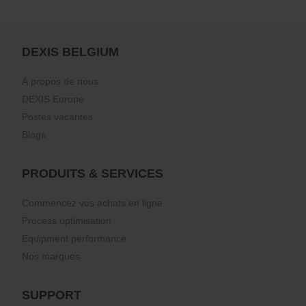
DEXIS BELGIUM
À propos de nous
DEXIS Europe
Postes vacantes
Blogs
PRODUITS & SERVICES
Commencez vos achats en ligne
Process optimisation
Equipment performance
Nos marques
SUPPORT