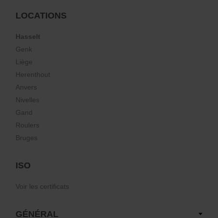
LOCATIONS
Hasselt
Genk
Liège
Herenthout
Anvers
Nivelles
Gand
Roulers
Bruges
ISO
Voir les certificats
GÉNÉRAL