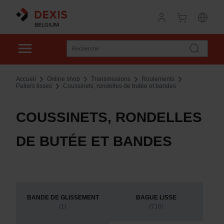
Accueil
Online shop
Transmissions
Roulements
Paliers lisses
Coussinets, rondelles de butée et bandes
COUSSINETS, RONDELLES
DE BUTÉE ET BANDES
BANDE DE GLISSEMENT
BAGUE LISSE
(1)
(716)