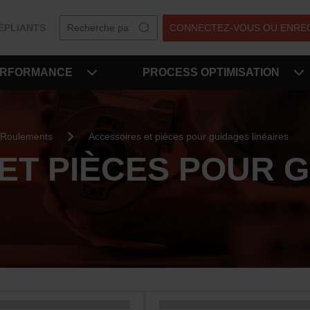
ÉPLIANTS
CONNECTEZ-VOUS OU ENRE
ERFORMANCE
PROCESS OPTIMISATION
Roulements
Accessoires et pièces pour guidages linéaires
ET PIÈCES POUR 