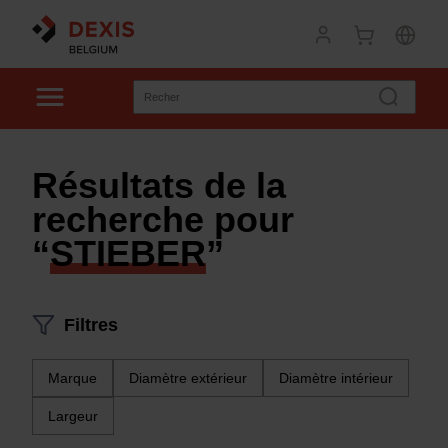
Résultats de la
recherche pour
“
STIEBER
”
Filtres
Marque
Diamètre extérieur
Diamètre intérieur
Largeur