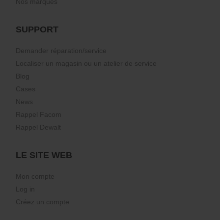
Nos marques
SUPPORT
Demander réparation/service
Localiser un magasin ou un atelier de service
Blog
Cases
News
Rappel Facom
Rappel Dewalt
LE SITE WEB
Mon compte
Log in
Créez un compte