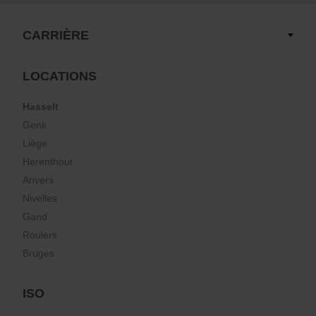
CARRIÈRE
LOCATIONS
Hasselt
Genk
Liège
Herenthout
Anvers
Nivelles
Gand
Roulers
Bruges
ISO