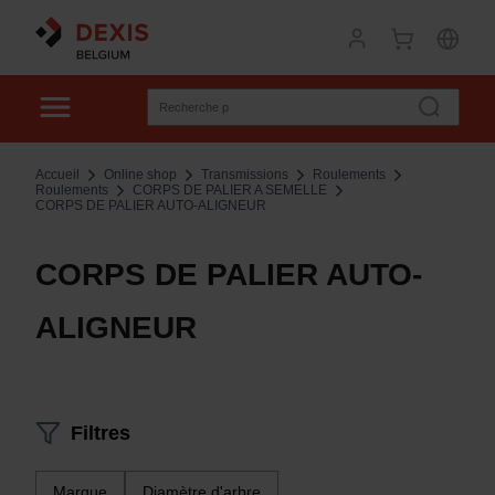
Accueil
Online shop
Transmissions
Roulements
Roulements
CORPS DE PALIER A SEMELLE
CORPS DE PALIER AUTO-ALIGNEUR
CORPS DE PALIER AUTO-
ALIGNEUR
Filtres
Marque
Diamètre d'arbre