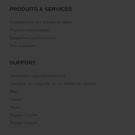
PRODUITS & SERVICES
Commencez vos achats en ligne
Process optimisation
Equipment performance
Nos marques
SUPPORT
Demander réparation/service
Localiser un magasin ou un atelier de service
Blog
Cases
News
Rappel Facom
Rappel Dewalt