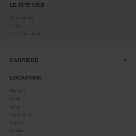
LE SITE WEB
Mon compte
Log in
Créez un compte
CARRIÈRE
LOCATIONS
Hasselt
Genk
Liège
Herenthout
Anvers
Nivelles