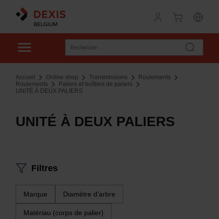
Accueil
Online shop
Transmissions
Roulements
Roulements
Paliers et boîtiers de paliers
UNITÉ À DEUX PALIERS
UNITÉ À DEUX PALIERS
Filtres
Marque
Diamètre d'arbre
Matériau (corps de palier)