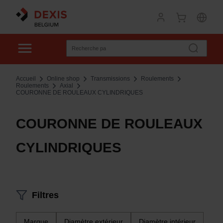
Accueil
Online shop
Transmissions
Roulements
Roulements
Axial
COURONNE DE ROULEAUX CYLINDRIQUES
COURONNE DE ROULEAUX
CYLINDRIQUES
Filtres
Marque
Diamètre extérieur
Diamètre intérieur