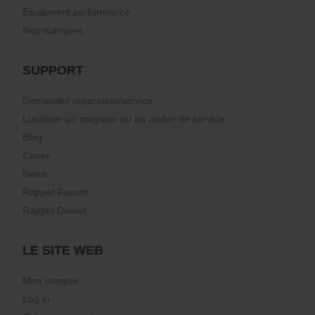
Equipment performance
Nos marques
SUPPORT
Demander réparation/service
Localiser un magasin ou un atelier de service
Blog
Cases
News
Rappel Facom
Rappel Dewalt
LE SITE WEB
Mon compte
Log in