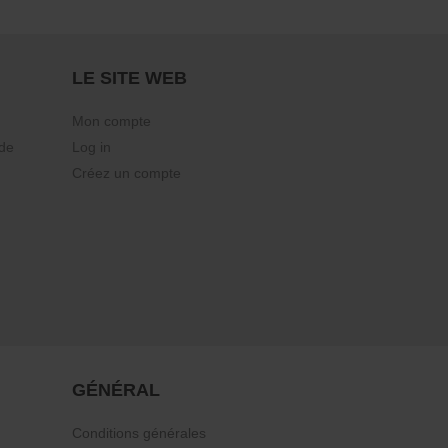
LE SITE WEB
Mon compte
 de
Log in
Créez un compte
GÉNÉRAL
Conditions générales