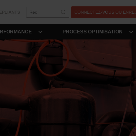
ÉPLIANTS
CONNECTEZ-VOUS OU ENRE
ERFORMANCE
PROCESS OPTIMISATION