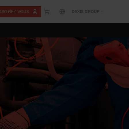
GISTREZ-VOUS
DEXIS GROUP