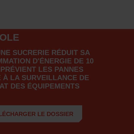
ROLE
UNE SUCRERIE RÉDUIT SA
MATION D'ÉNERGIE DE 10
 PRÉVIENT LES PANNES
 À LA SURVEILLANCE DE
TAT DES ÉQUIPEMENTS
LÉCHARGER LE DOSSIER