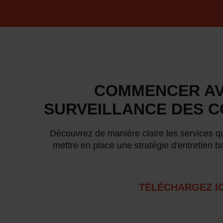
COMMENCER AV
SURVEILLANCE DES C
Découvrez de manière claire les services 
mettre en place une stratégie d'entretien b
TÉLÉCHARGEZ IC