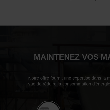
MAINTENEZ VOS M
Notre offre fournit une expertise dans l
vue de réduire la consommation d'énergie