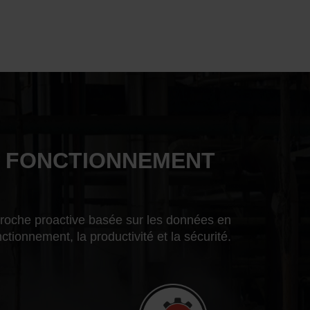
R FONCTIONNEMENT
proche proactive basée sur les données en
tionnement, la productivité et la sécurité.