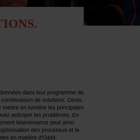
IONS.
es données dans leur programme de
 combinaison de solutions. Dexis
 mettre en lumière les principales
uvez anticiper les problèmes. En
rtement Maintenance peut ainsi
optimisation des processus et le
ntes en matière d'O&M.