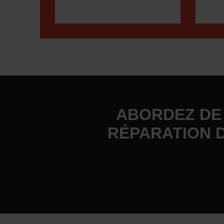
ABORDEZ DE 
RÉPARATION 