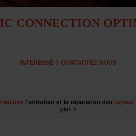
C CONNECTION OPTI
INTERESSÉ ? CONTACTEZ-NOUS
roactive
l'entretien et la réparation des
tuyaux 
plus ?