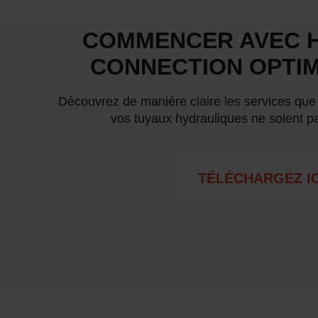
COMMENCER AVEC 
CONNECTION OPTIM
Découvrez de manière claire les services qu
vos tuyaux hydrauliques ne soient p
TÉLÉCHARGEZ IC