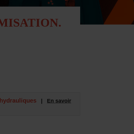
MISATION.
hydrauliques
|
En savoir