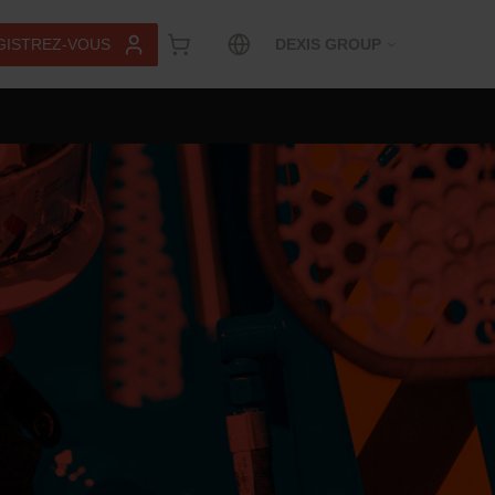
GISTREZ-VOUS
DEXIS GROUP