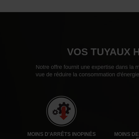
VOS TUYAUX H
Notre offre fournit une expertise dans l
vue de réduire la consommation d'énergie
MOINS D'ARRÊTS INOPINÉS
MOINS DE