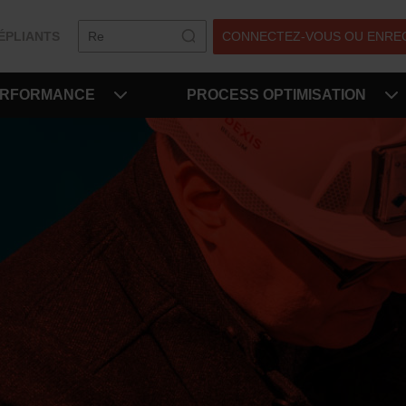
ÉPLIANTS
CONNECTEZ-VOUS OU ENRE
ERFORMANCE
PROCESS OPTIMISATION