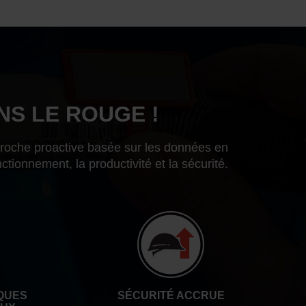
NS LE ROUGE !
proche proactive basée sur les données en
tionnement, la productivité et la sécurité.
QUES
SÉCURITÉ ACCRUE