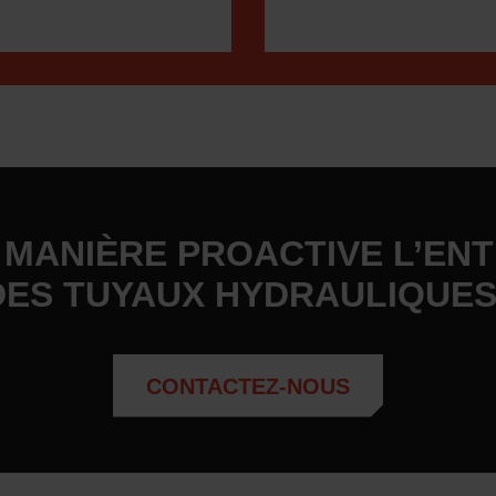
MANIÈRE PROACTIVE L’ENT
DES TUYAUX HYDRAULIQUES
CONTACTEZ-NOUS