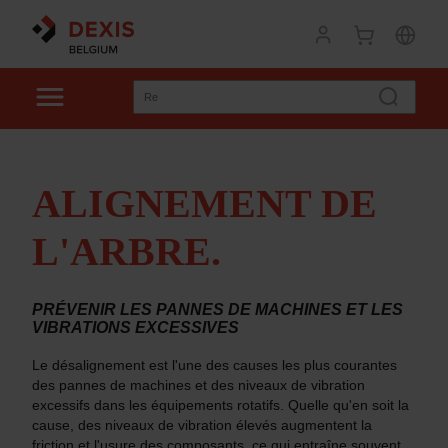
ALIGNEMENT DE
L'ARBRE.
PRÉVENIR LES PANNES DE MACHINES ET LES
VIBRATIONS EXCESSIVES
Le désalignement est l'une des causes les plus courantes
des pannes de machines et des niveaux de vibration
excessifs dans les équipements rotatifs. Quelle qu'en soit la
cause, des niveaux de vibration élevés augmentent la
friction et l'usure des composants, ce qui entraîne souvent