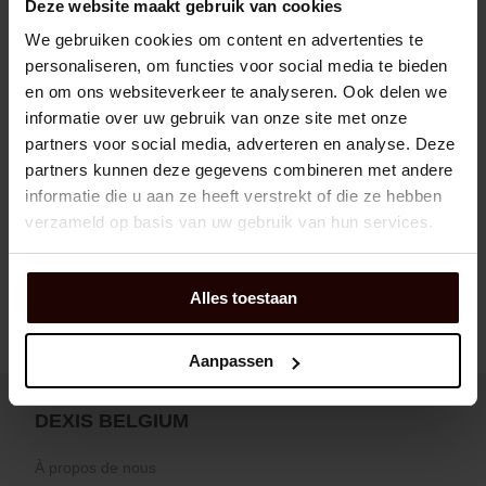
Deze website maakt gebruik van cookies
We gebruiken cookies om content en advertenties te
personaliseren, om functies voor social media te bieden
en om ons websiteverkeer te analyseren. Ook delen we
informatie over uw gebruik van onze site met onze
partners voor social media, adverteren en analyse. Deze
partners kunnen deze gegevens combineren met andere
informatie die u aan ze heeft verstrekt of die ze hebben
verzameld op basis van uw gebruik van hun services.
Alles toestaan
Aanpassen
DEXIS BELGIUM
À propos de nous