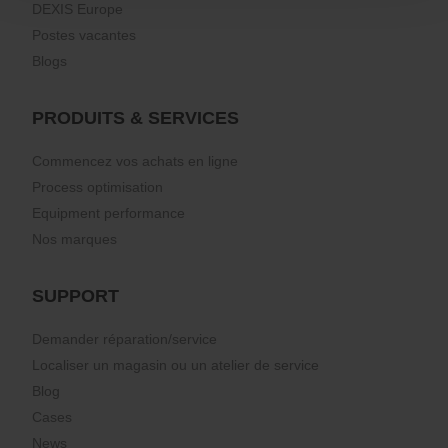
DEXIS Europe
Postes vacantes
Blogs
PRODUITS & SERVICES
Commencez vos achats en ligne
Process optimisation
Equipment performance
Nos marques
SUPPORT
Demander réparation/service
Localiser un magasin ou un atelier de service
Blog
Cases
News